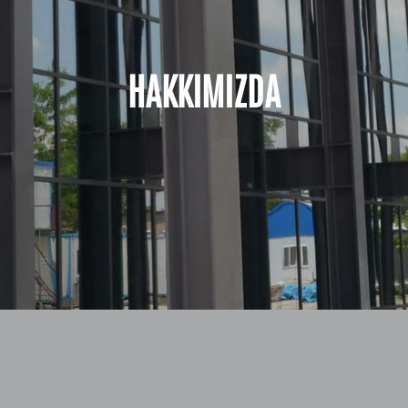
HAKKIMIZDA